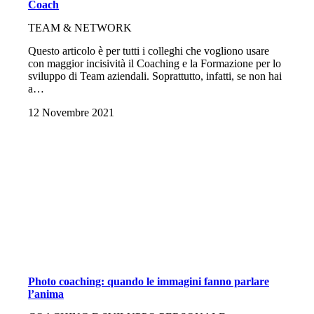
Coach
TEAM & NETWORK
Questo articolo è per tutti i colleghi che vogliono usare
con maggior incisività il Coaching e la Formazione per lo
sviluppo di Team aziendali. Soprattutto, infatti, se non hai
a…
12 Novembre 2021
Photo coaching: quando le immagini fanno parlare
l’anima