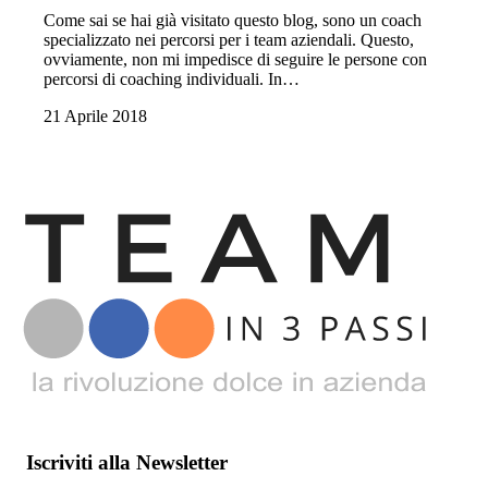
Come sai se hai già visitato questo blog, sono un coach
specializzato nei percorsi per i team aziendali. Questo,
ovviamente, non mi impedisce di seguire le persone con
percorsi di coaching individuali. In…
21 Aprile 2018
Iscriviti alla Newsletter