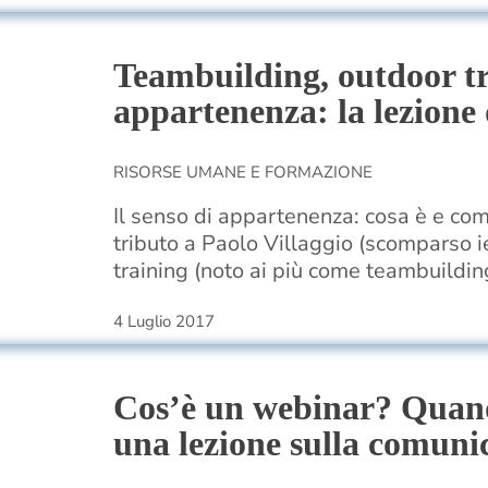
Teambuilding, outdoor tr
appartenenza: la lezione 
RISORSE UMANE E FORMAZIONE
Il senso di appartenenza: cosa è e com
tributo a Paolo Villaggio (scomparso ie
training (noto ai più come teambuildin
4 Luglio 2017
Cos’è un webinar? Quand
una lezione sulla comuni