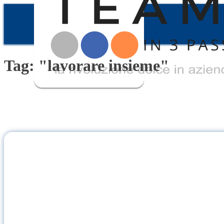
Tag: "lavorare insieme"