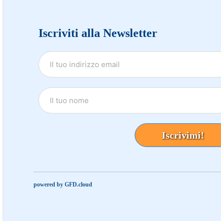
Iscriviti alla Newsletter
Iscrivimi!
powered by GFD.cloud