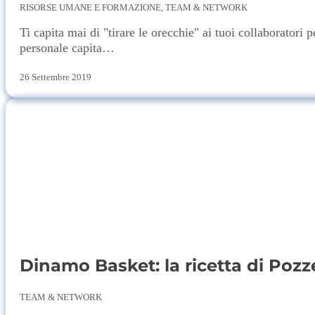
RISORSE UMANE E FORMAZIONE, TEAM & NETWORK
Ti capita mai di "tirare le orecchie" ai tuoi collaboratori
personale capita…
26 Settembre 2019
Dinamo Basket: la ricetta di Pozz
TEAM & NETWORK