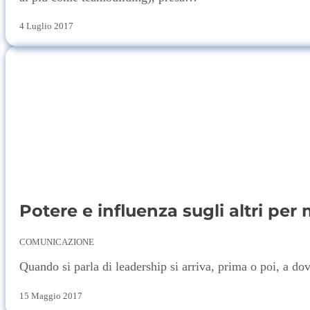
4 Luglio 2017
Potere e influenza sugli altri per 
COMUNICAZIONE
Quando si parla di leadership si arriva, prima o poi, a dov
15 Maggio 2017