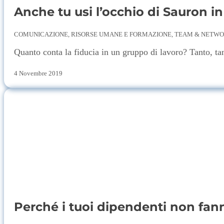
Anche tu usi l’occhio di Sauron i
COMUNICAZIONE, RISORSE UMANE E FORMAZIONE, TEAM & NETW
Quanto conta la fiducia in un gruppo di lavoro? Tanto, tan
4 Novembre 2019
Perché i tuoi dipendenti non fann