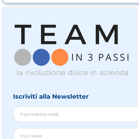
Iscriviti alla Newsletter