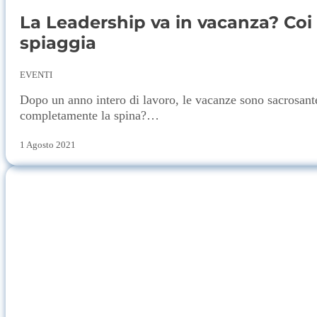
La Leadership va in vacanza? Coi 
spiaggia
EVENTI
Dopo un anno intero di lavoro, le vacanze sono sacrosante
completamente la spina?…
1 Agosto 2021