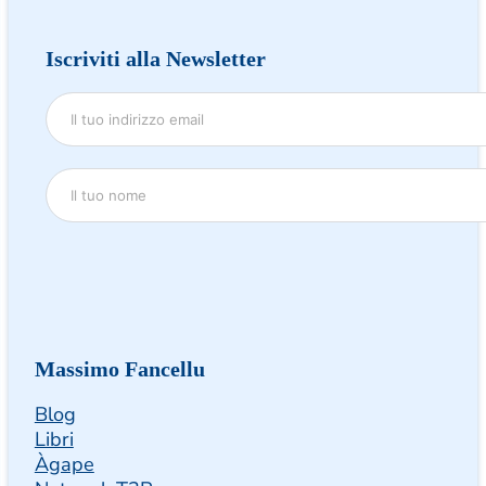
Iscriviti alla Newsletter
Massimo Fancellu
Blog
Libri
Àgape