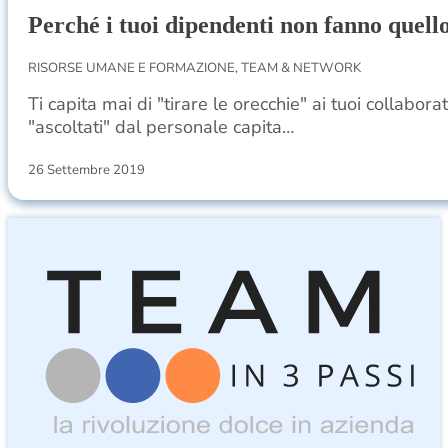
Perché i tuoi dipendenti non fanno quello
RISORSE UMANE E FORMAZIONE, TEAM & NETWORK
Ti capita mai di "tirare le orecchie" ai tuoi collab
"ascoltati" dal personale capita…
26 Settembre 2019