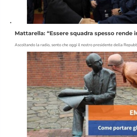
Mattarella: “Essere squadra spesso rende im
Ascoltando la radio, sento che oggi il nostro presidente della Repubbl