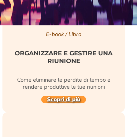
E-book / Libro
ORGANIZZARE E GESTIRE UNA
RIUNIONE
Come eliminare le perdite di tempo e
rendere produttive le tue riunioni
Scopri di più