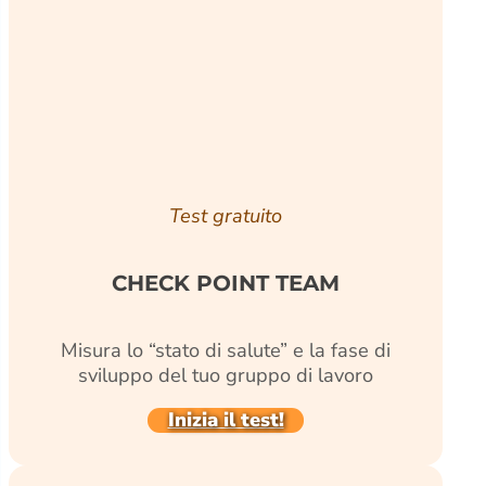
Test gratuito
CHECK POINT TEAM
Misura lo “stato di salute” e la fase di
sviluppo del tuo gruppo di lavoro
Inizia il test!