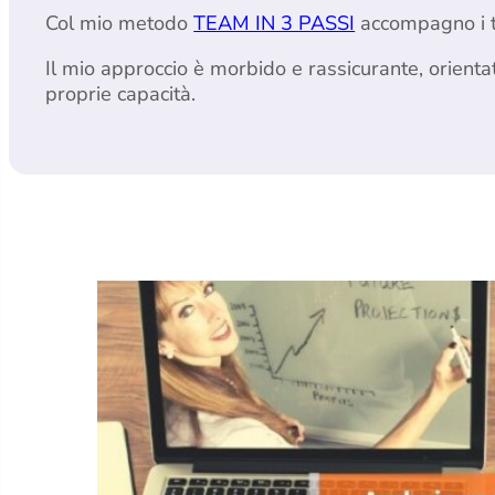
Col mio metodo
TEAM IN 3 PASSI
accompagno i t
Il mio approccio è morbido e rassicurante, orient
proprie capacità.