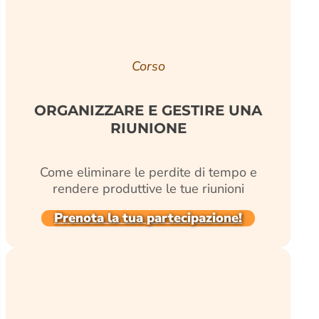
Corso
ORGANIZZARE E GESTIRE UNA
RIUNIONE
Come eliminare le perdite di tempo e
rendere produttive le tue riunioni
Prenota la tua partecipazione!