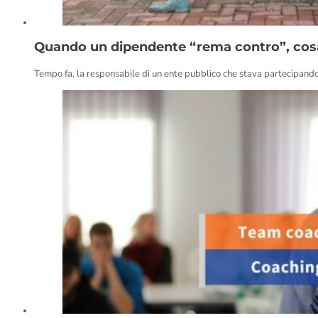
Quando un dipendente “rema contro”, cosa t
Tempo fa, la responsabile di un ente pubblico che stava partecipando