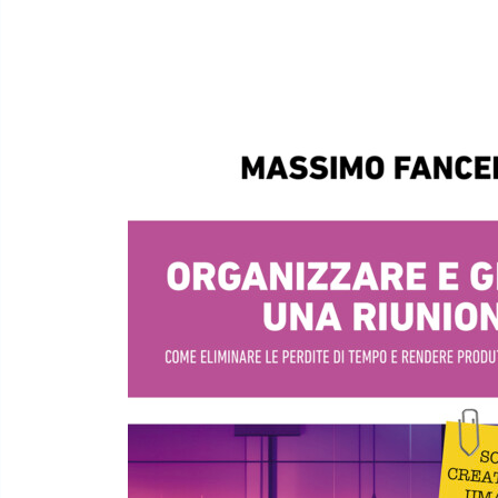
Include 5 schede operative con