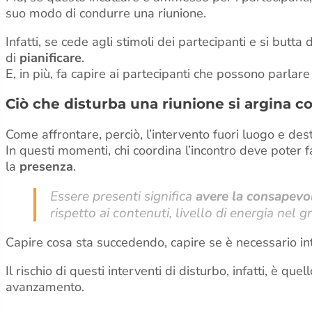
suo modo di condurre una riunione.
Infatti, se cede agli stimoli dei partecipanti e si butta 
di
pianificare
.
E, in più, fa capire ai partecipanti che possono parlare 
Ciò che disturba una riunione si argina 
Come affrontare, perciò, l’intervento fuori luogo e des
In questi momenti, chi coordina l’incontro deve poter f
la
presenza
.
Essere presenti significa
avere la consapevo
rispetto ai contenuti, livello di energia nel 
Capire cosa sta succedendo, capire se è necessario int
Il rischio di questi interventi di disturbo, infatti, è qu
avanzamento.