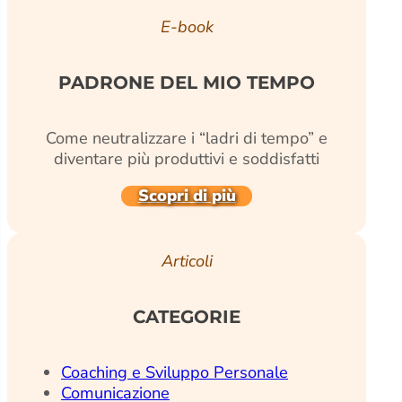
E-book
PADRONE DEL MIO TEMPO
Come neutralizzare i “ladri di tempo” e
diventare più produttivi e soddisfatti
Scopri di più
Articoli
CATEGORIE
Coaching e Sviluppo Personale
Comunicazione