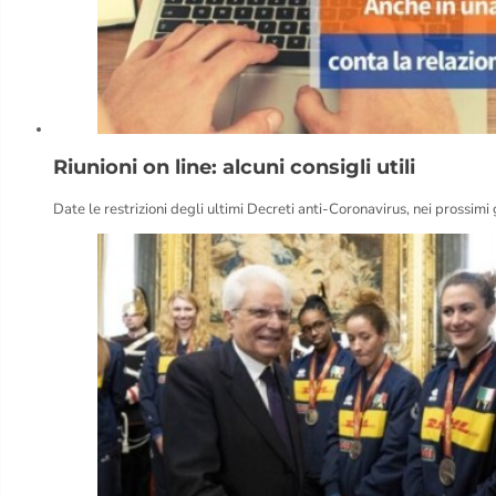
Riunioni on line: alcuni consigli utili
Date le restrizioni degli ultimi Decreti anti-Coronavirus, nei prossimi