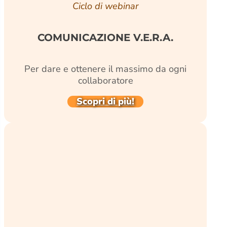
Ciclo di webinar
COMUNICAZIONE V.E.R.A.
Per dare e ottenere il massimo da ogni
collaboratore
Scopri di più!