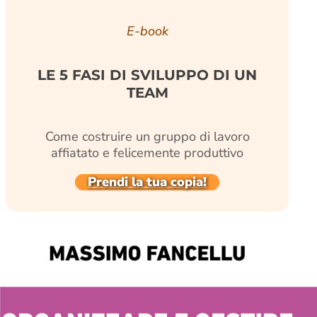
E-book
LE 5 FASI DI SVILUPPO DI UN
TEAM
Come costruire un gruppo di lavoro
affiatato e felicemente produttivo
Prendi la tua copia!