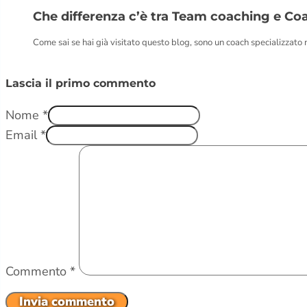
Che differenza c’è tra Team coaching e Co
Come sai se hai già visitato questo blog, sono un coach specializzato
Lascia il primo commento
Nome *
Email *
Commento
*