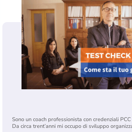
Sono un coach professionista con credenziali PCC 
Da circa trent’anni mi occupo di sviluppo organiz