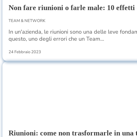
Non fare riunioni o farle male: 10 effetti 
TEAM & NETWORK
In un'azienda, le riunioni sono una delle leve fonda
questo, uno degli errori che un Team…
24 Febbraio 2023
Riunioni: come non trasformarle in una 