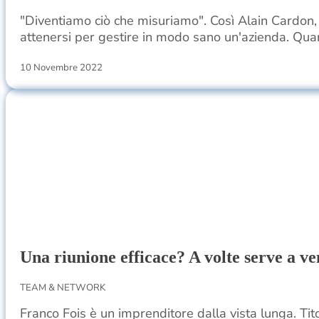
"Diventiamo ciò che misuriamo". Così Alain Cardon, 
attenersi per gestire in modo sano un'azienda. Qua
10 Novembre 2022
Una riunione efficace? A volte serve a ve
TEAM & NETWORK
Franco Fois è un imprenditore dalla vista lunga. Ti