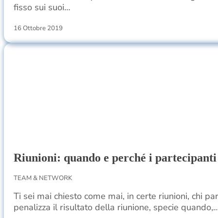
fisso sui suoi…
16 Ottobre 2019
Riunioni: quando e perché i partecipant
TEAM & NETWORK
Ti sei mai chiesto come mai, in certe riunioni, chi 
penalizza il risultato della riunione, specie quando,