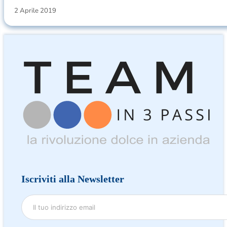
2 Aprile 2019
Iscriviti alla Newsletter