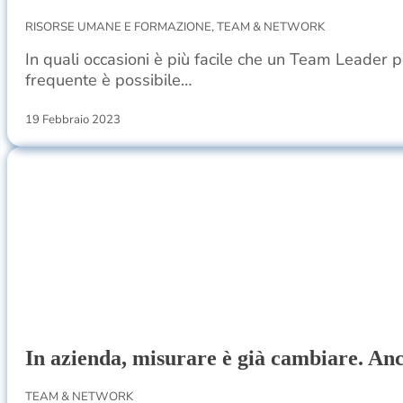
RISORSE UMANE E FORMAZIONE, TEAM & NETWORK
In quali occasioni è più facile che un Team Leader p
frequente è possibile…
19 Febbraio 2023
In azienda, misurare è già cambiare. Anch
TEAM & NETWORK