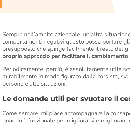
Sempre nell’ambito aziendale, un’altra situazion
comportamenti negativi questo possa portare gli
presupposto che spinge facilmente il resto del g
proprio approccio per facilitare il cambiamento
Periodicamente, perciò, è assolutamente utile sca
mirabilmente in modo figurato dalla corsista, svuo
persone e alle situazioni.
Le domande utili per svuotare il ce
Come sempre, mi piace accompagnare la consape
quando è funzionale per migliorarsi e migliorare 