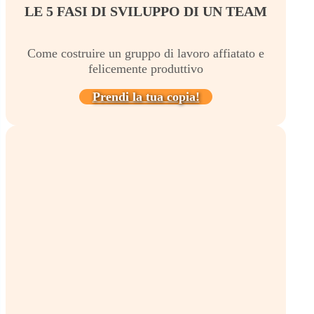
LE 5 FASI DI SVILUPPO DI UN TEAM
Come costruire un gruppo di lavoro affiatato e
felicemente produttivo
Prendi la tua copia!