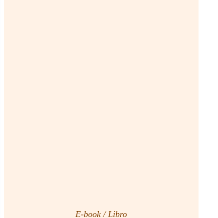
E-book / Libro