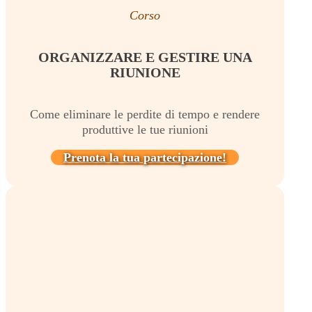
Corso
ORGANIZZARE E GESTIRE UNA
RIUNIONE
Come eliminare le perdite di tempo e rendere
produttive le tue riunioni
Prenota la tua partecipazione!