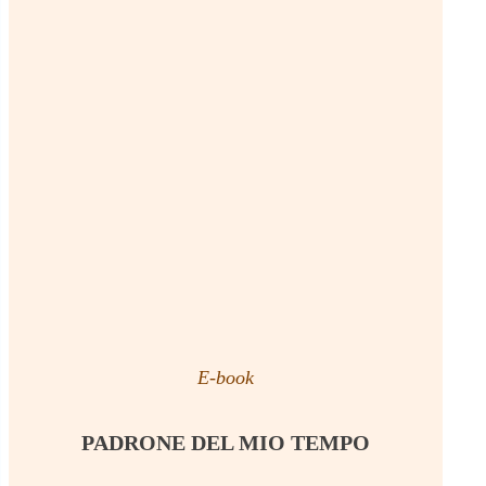
E-book
PADRONE DEL MIO TEMPO