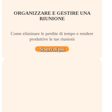
ORGANIZZARE E GESTIRE UNA
RIUNIONE
Come eliminare le perdite di tempo e rendere
produttive le tue riunioni
Scopri di più