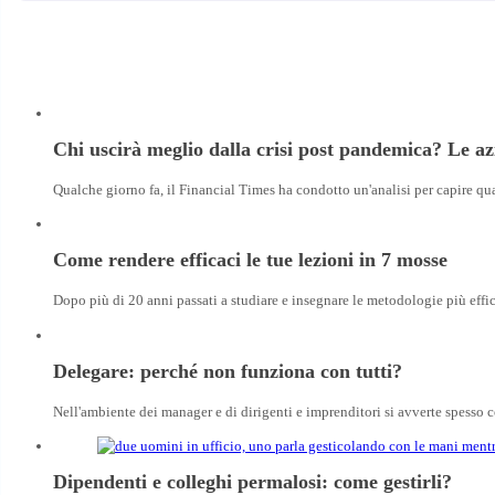
Chi uscirà meglio dalla crisi post pandemica? Le 
Qualche giorno fa, il Financial Times ha condotto un'analisi per capire q
Come rendere efficaci le tue lezioni in 7 mosse
Dopo più di 20 anni passati a studiare e insegnare le metodologie più effi
Delegare: perché non funziona con tutti?
Nell'ambiente dei manager e di dirigenti e imprenditori si avverte spesso 
Dipendenti e colleghi permalosi: come gestirli?