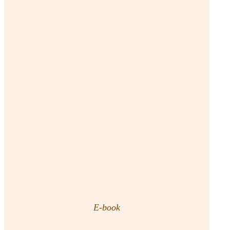
E-book