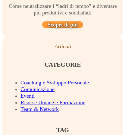
Come neutralizzare i “ladri di tempo” e diventare
più produttivi e soddisfatti
Scopri di più
Articoli
CATEGORIE
Coaching e Sviluppo Personale
Comunicazione
Eventi
Risorse Umane e Formazione
Team & Network
TAG