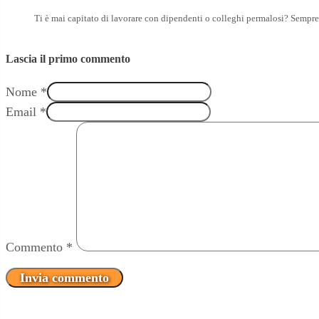
Ti è mai capitato di lavorare con dipendenti o colleghi permalosi? Sempr
Lascia il primo commento
Nome *
Email *
Commento
*