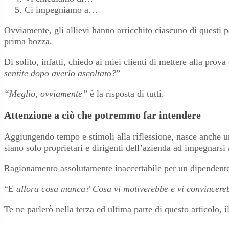
Ci impegniamo a…
Ovviamente, gli allievi hanno arricchito ciascuno di questi 
prima bozza.
Di solito, infatti, chiedo ai miei clienti di mettere alla prov
sentite dopo averlo ascoltato?
”
“Meglio, ovviamente”
è la risposta di tutti.
Attenzione a ciò che potremmo far intendere
Aggiungendo tempo e stimoli alla riflessione, nasce anche u
siano solo proprietari e dirigenti dell’azienda ad impegnarsi 
Ragionamento assolutamente inaccettabile per un dipendente c
“E
allora cosa manca? Cosa vi motiverebbe e vi convincerebb
Te ne parlerò nella terza ed ultima parte di questo articolo, 