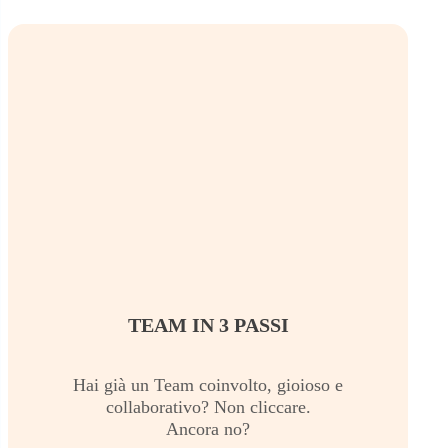
TEAM IN 3 PASSI
Hai già un Team coinvolto, gioioso e
collaborativo? Non cliccare.
Ancora no?