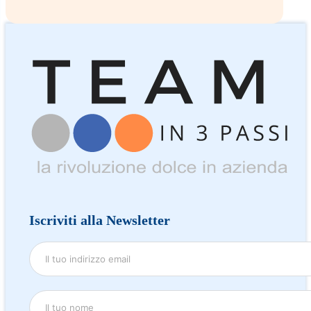
Iscriviti alla Newsletter