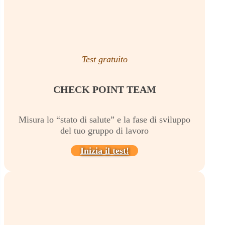
Test gratuito
CHECK POINT TEAM
Misura lo “stato di salute” e la fase di sviluppo
del tuo gruppo di lavoro
Inizia il test!