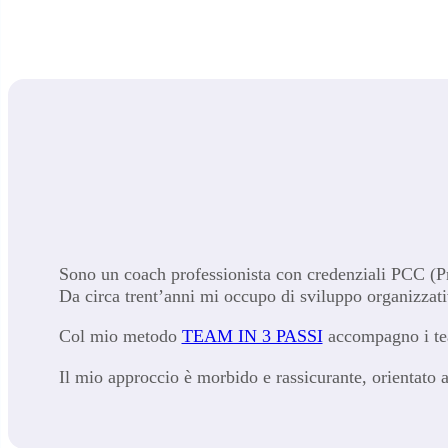
Sono un coach professionista con credenziali PCC (P
Da circa trent’anni mi occupo di sviluppo organizzat
Col mio metodo
TEAM IN 3 PASSI
accompagno i tea
Il mio approccio è morbido e rassicurante, orientato 