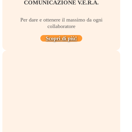
COMUNICAZIONE V.E.R.A.
Per dare e ottenere il massimo da ogni
collaboratore
Scopri di più!