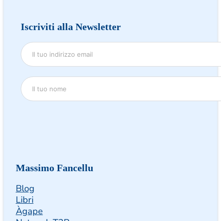
Iscriviti alla Newsletter
Massimo Fancellu
Blog
Libri
Àgape