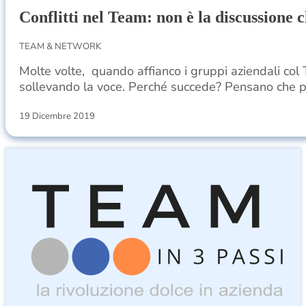
Conflitti nel Team: non è la discussione 
TEAM & NETWORK
Molte volte, quando affianco i gruppi aziendali co
sollevando la voce. Perché succede? Pensano che p
19 Dicembre 2019