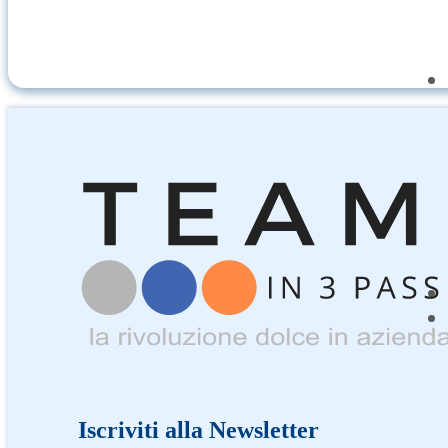
Iscriviti alla Newsletter