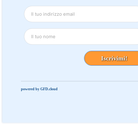
Iscrivimi!
powered by GFD.cloud