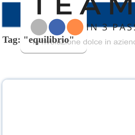
Tag: "equilibrio"