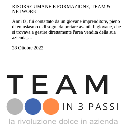
RISORSE UMANE E FORMAZIONE, TEAM &
NETWORK
Anni fa, fui contattato da un giovane imprenditore, pieno
di entusiasmo e di sogni da portare avanti. Il giovane, che
si trovava a gestire direttamente l'area vendita della sua
azienda,…
28 Ottobre 2022