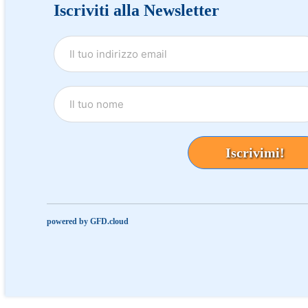
Iscriviti alla Newsletter
Iscrivimi!
powered by GFD.cloud