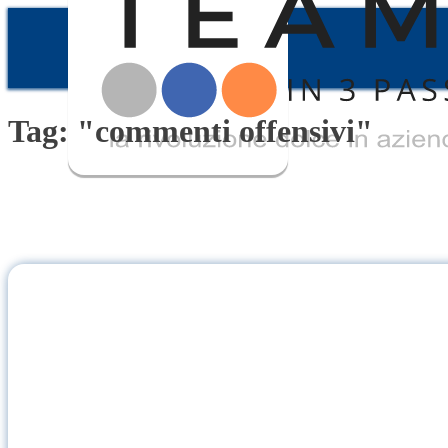
Tag: "commenti offensivi"