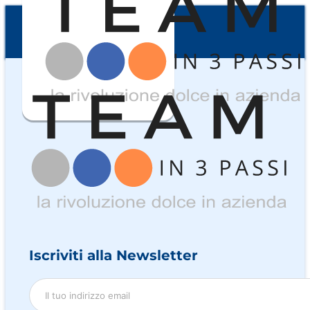
Iscriviti alla Newsletter