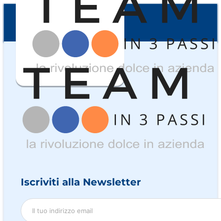
Iscriviti alla Newsletter